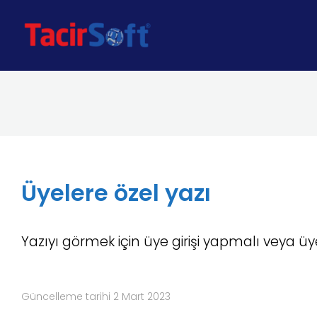
Üyelere özel yazı
Yazıyı görmek için üye girişi yapmalı veya üy
Güncelleme tarihi 2 Mart 2023