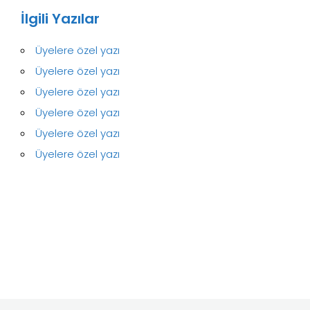
İlgili Yazılar
Üyelere özel yazı
Üyelere özel yazı
Üyelere özel yazı
Üyelere özel yazı
Üyelere özel yazı
Üyelere özel yazı