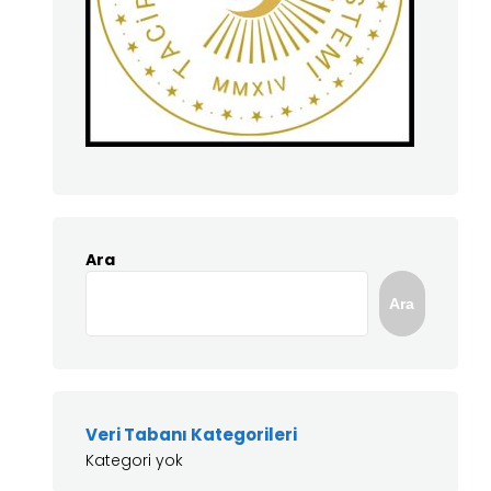
Ara
Ara
Veri Tabanı Kategorileri
Kategori yok