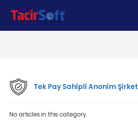
Tek Pay Sahipli Anonim Şirket
No articles in this category.