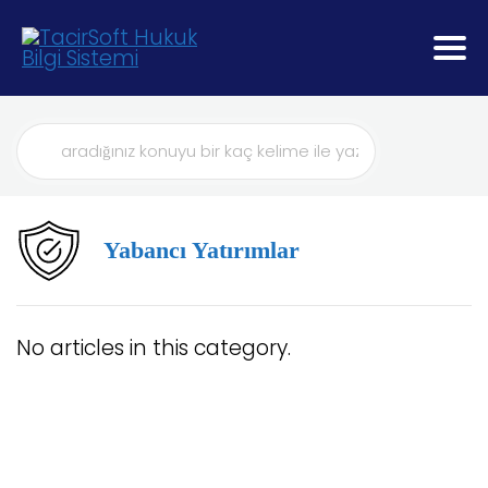
Search
For
Yabancı Yatırımlar
No articles in this category.