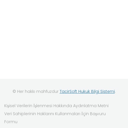
© Her hakkı mahfuzdur
TacirSoft Hukuk Bilgi Sistemi
.
Kişisel Verilerin İşlenmesi Hakkında Aydınlatma Metni
Veri Sahiplerinin Haklarını Kullanmaları İçin Başvuru
Formu